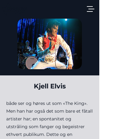
Kjell Elvis
både ser og høres ut som «The King».
Men han har også det som bare et fåtall
artister har; en spontanitet og
utstråling som fanger og begeistrer
ethvert publikum. Dette og en