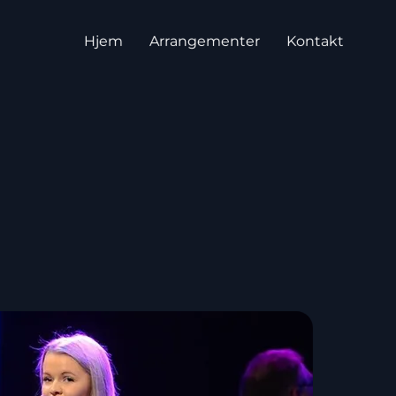
Hjem
Arrangementer
Kontakt